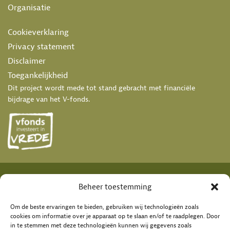
Organisatie
Cookieverklaring
Privacy statement
Disclaimer
Toegankelijkheid
Dit project wordt mede tot stand gebracht met financiële
bijdrage van het V-fonds.
Beheer toestemming
Om de beste ervaringen te bieden, gebruiken wij technologieën zoals
cookies om informatie over je apparaat op te slaan en/of te raadplegen. Door
in te stemmen met deze technologieën kunnen wij gegevens zoals