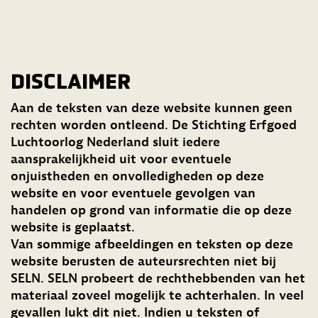
DISCLAIMER
Aan de teksten van deze website kunnen geen
rechten worden ontleend. De Stichting Erfgoed
Luchtoorlog Nederland sluit iedere
aansprakelijkheid uit voor eventuele
onjuistheden en onvolledigheden op deze
website en voor eventuele gevolgen van
handelen op grond van informatie die op deze
website is geplaatst.
Van sommige afbeeldingen en teksten op deze
website berusten de auteursrechten niet bij
SELN. SELN probeert de rechthebbenden van het
materiaal zoveel mogelijk te achterhalen. In veel
gevallen lukt dit niet. Indien u teksten of