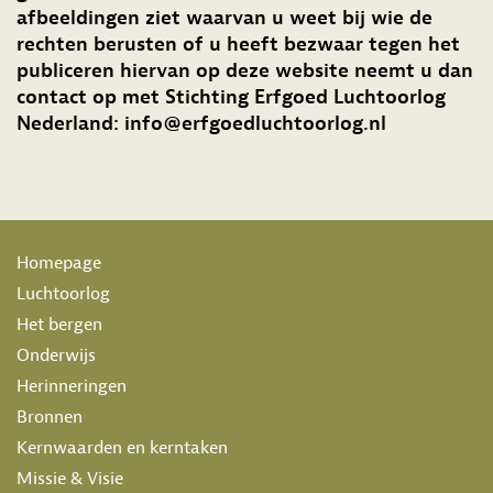
afbeeldingen ziet waarvan u weet bij wie de
rechten berusten of u heeft bezwaar tegen het
publiceren hiervan op deze website neemt u dan
contact op met Stichting Erfgoed Luchtoorlog
Nederland: info@erfgoedluchtoorlog.nl
Homepage
Luchtoorlog
Het bergen
Onderwijs
Herinneringen
Bronnen
Kernwaarden en kerntaken
Missie & Visie